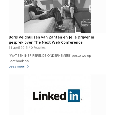
Boris Veldhuijzen van Zanten en Jelle Drijver in
gesprek over The Next Web Conference
11 april 2015
/
0 Reacties
“WAT EEN INSPIRERENDE ONDERNEMER!” poste we op
Facebook na…
Lees meer