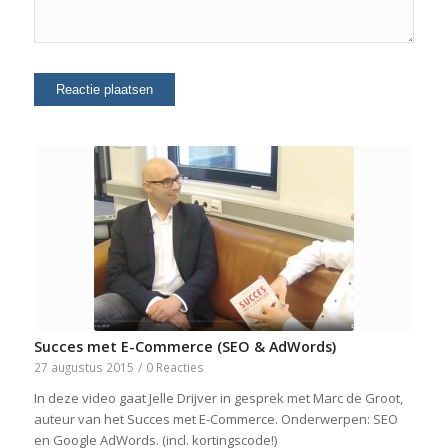
Succes met E-Commerce (SEO & AdWords)
27 augustus 2015
/
0 Reacties
In deze video gaat Jelle Drijver in gesprek met Marc de Groot,
auteur van het Succes met E-Commerce. Onderwerpen: SEO
en Google AdWords. (incl. kortingscode!)