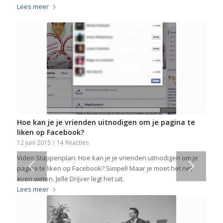
Lees meer
Hoe kan je je vrienden uitnodigen om je pagina te
liken op Facebook?
12 juni 2015
/
14 Reacties
Video Stappenplan: Hoe kan je je vrienden uitnodigen om je
pagina te liken op Facebook? Simpel! Maar je moet het net
even weten. Jelle Drijver legt het uit.
Lees meer