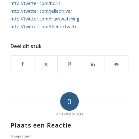
http://twitter.com/boris
http://twitter.com/jelledrijver
http://twitter.com/frankwatching
http://twitter.com/thenextweb
Deel dit stuk
0
ANTWOORDEN
Plaats een Reactie
Meepraten?