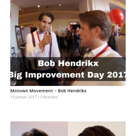
Motown Movement – Bob Hendrikx
19 januari 2017
/
0 Reacties