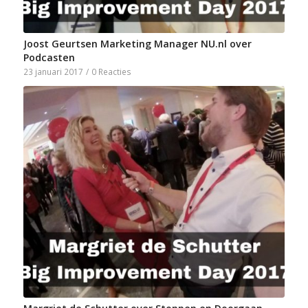
Joost Geurtsen Marketing Manager NU.nl over
Podcasten
23 januari 2017
/
0 Reacties