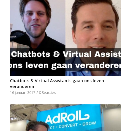
Chatbots & Virtual Assistants gaan ons leven
veranderen
16 januari 2017
/
0 Reacties