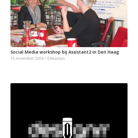
Social Media workshop bij Assistant2 in Den Haag
15 november 2016
/
0 Reacties