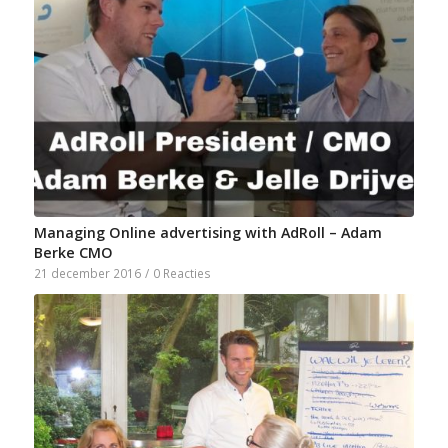
Managing Online advertising with AdRoll – Adam
Berke CMO
21 december 2016
/
0 Reacties