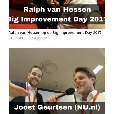
Ralph van Hessen op de Big Improvement Day 2017
24 januari 2017
/
0 Reacties