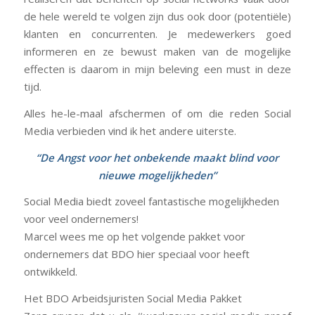
de hele wereld te volgen zijn dus ook door (potentiële)
klanten en concurrenten. Je medewerkers goed
informeren en ze bewust maken van de mogelijke
effecten is daarom in mijn beleving een must in deze
tijd.
Alles he-le-maal afschermen of om die reden Social
Media verbieden vind ik het andere uiterste.
“De Angst voor het onbekende maakt blind voor
nieuwe mogelijkheden”
Social Media biedt zoveel fantastische mogelijkheden
voor veel ondernemers!
Marcel wees me op het volgende pakket voor
ondernemers dat BDO hier speciaal voor heeft
ontwikkeld.
Het BDO Arbeidsjuristen Social Media Pakket