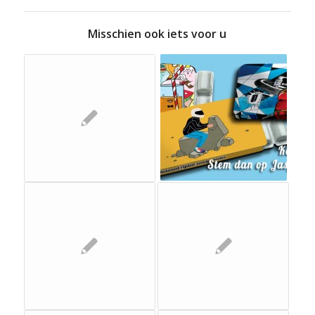
Misschien ook iets voor u