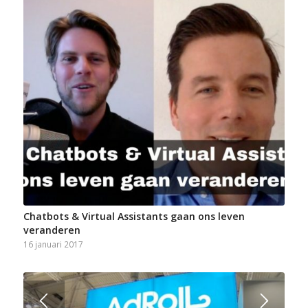
Chatbots & Virtual Assistants gaan ons leven
veranderen
16 januari 2017