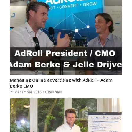
Managing Online advertising with AdRoll – Adam
Berke CMO
21 december 2016
/
0 Reacties