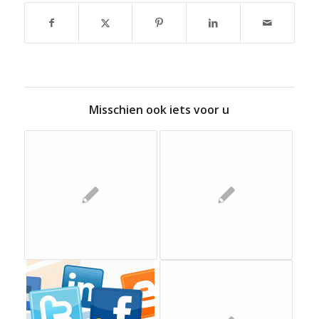
Misschien ook iets voor u