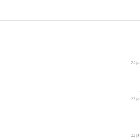
24 ja
23 ja
22 ja