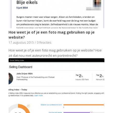
Hoe weet je of je een foto mag gebruiken op je
website?
17 augustus 2015
/
0 Reacties
Hoe weet je of je een foto mag gebruiken op je website? Hoe
zit dat nou met auteursrecht en portretrecht?