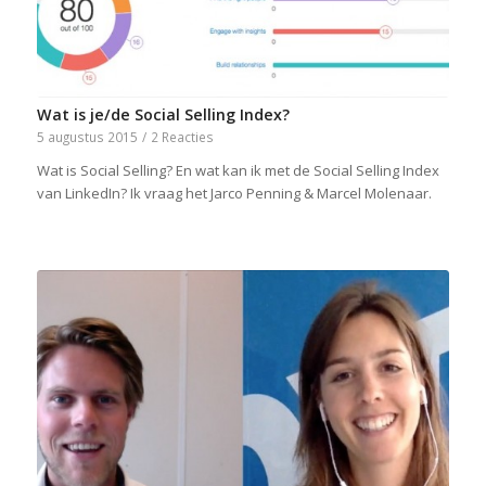
Wat is je/de Social Selling Index?
5 augustus 2015
/
2 Reacties
Wat is Social Selling? En wat kan ik met de Social Selling Index
van LinkedIn? Ik vraag het Jarco Penning & Marcel Molenaar.