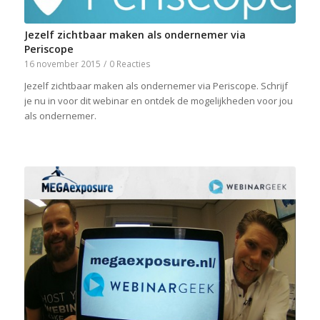
Jezelf zichtbaar maken als ondernemer via
Periscope
16 november 2015
/
0 Reacties
Jezelf zichtbaar maken als ondernemer via Periscope. Schrijf
je nu in voor dit webinar en ontdek de mogelijkheden voor jou
als ondernemer.