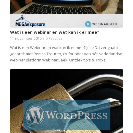
Wat is een webinar en wat kan ik er mee?
11 november 2015
/
0 Reacties
Wat is een Webinar en wat kan ik er mee? Jelle Drijver gaat in
gesprek met Remco Treuren, co-founder van hét Nederlandse
webinar platform WebinarGeek. Ontdek tip's & Tricks.