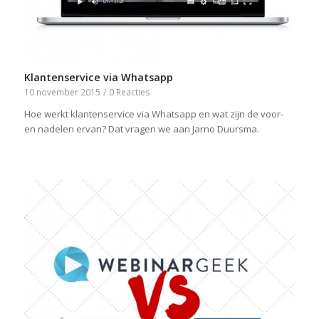
Klantenservice via Whatsapp
10 november 2015
/
0 Reacties
​Hoe werkt klantenservice via Whatsapp en wat zijn de voor-
en nadelen ervan? Dat vragen we aan Jarno Duursma.