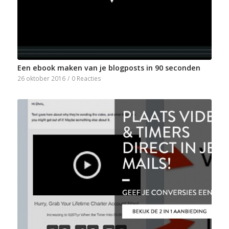
Een ebook maken van je blogposts in 90 seconden
26 oktober 2016
/
0 Reacties