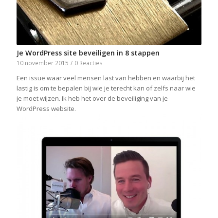
Je WordPress site beveiligen in 8 stappen
10 november 2015
/
0 Reacties
Een issue waar veel mensen last van hebben en waarbij het
lastig is om te bepalen bij wie je terecht kan of zelfs naar wie
je moet wijzen. Ik heb het over de beveiliging van je
WordPress website.