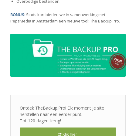
Overbodige bestanden.
BONUS:
Sinds kort bieden we in samenwerking met
PepsMedia in Amsterdam een nieuwe tool: The Backup Pro.
Ontdek TheBackup.Pro! Elk moment je site
herstellen naar een eerder punt.
Tot 120 dagen terug!
Klik hier