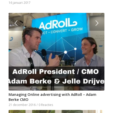
16 januari 2017
Managing Online advertising with AdRoll – Adam
Berke CMO
21 december 2016
/
0 Reacties