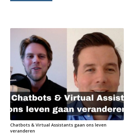
Chatbots & Virtual Assistants gaan ons leven
veranderen