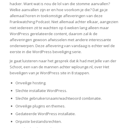
hacker. Want wat is nou de lol van die stomme aanvallen?
Welke aanvallen zijn er en hoe voorkom je die? Dat ga je
allemaal horen in toekomstige afleveringen van deze
Frankwatching Podcast. Niet allemaal achter elkaar, aangezien
niet iedereen zit te wachten op 6 weken lang alleen maar
WordPress gerelateerde content, daarom zal ik de
afleveringen gewoon afwisselen met andere interessante
onderwerpen. Deze aflevering van vandaag is echter wel de
eerste in die WordPress beveiliging serie.
Je gaat luisteren naar het gesprek dat ik had met Jelle van der
Schoot, een van de mannen achter wplounge.nl, over Het
beveiligen van je WordPress site in 8 stappen.
Onveilige hosting.
Slechte installatie WordPress.
Slechte gebruikersnaam/wachtwoord combinatie.
Onveilige plugins en themes.
Gedateerde WordPress installatie.
Onjuiste bestandsrechten.