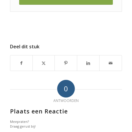
Deel dit stuk
0
ANTWOORDEN
Plaats een Reactie
Meepraten?
Draag gerust bij!