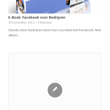
E-Book: Facebook voor Bedrijven
30 november 2012
/
0 Reacties
Steeds meer bedrijven doen hun voordeel met Facebook. Niet
alleen…