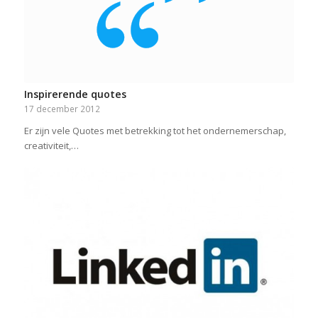
Inspirerende quotes
17 december 2012
Er zijn vele Quotes met betrekking tot het ondernemerschap,
creativiteit,…