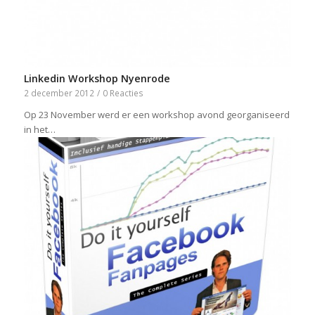
Linkedin Workshop Nyenrode
2 december 2012
/
0 Reacties
Op 23 November werd er een workshop avond georganiseerd
in het…