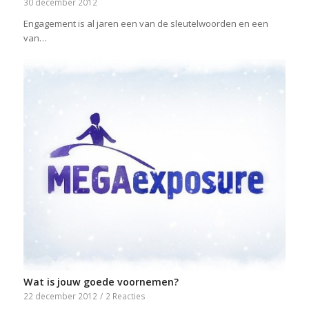
30 december 2012
Engagement is al jaren een van de sleutelwoorden en een
van…
Wat is jouw goede voornemen?
22 december 2012
/
2 Reacties