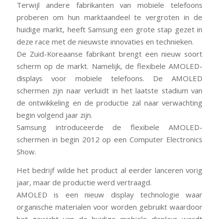
Terwijl andere fabrikanten van mobiele telefoons
proberen om hun marktaandeel te vergroten in de
huidige markt, heeft Samsung een grote stap gezet in
deze race met de nieuwste innovaties en technieken.
De Zuid-Koreaanse fabrikant brengt een nieuw soort
scherm op de markt. Namelijk, de flexibele AMOLED-
displays voor mobiele telefoons. De AMOLED
schermen zijn naar verluidt in het laatste stadium van
de ontwikkeling en de productie zal naar verwachting
begin volgend jaar zijn.
Samsung introduceerde de flexibele AMOLED-
schermen in begin 2012 op een Computer Electronics
Show.
Het bedrijf wilde het product al eerder lanceren vorig
jaar, maar de productie werd vertraagd.
AMOLED is een nieuw display technologie waar
organische materialen voor worden gebruikt waardoor