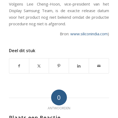
Volgens Lee Cheng-Hoon, vice-president van het
Display Samsung Team, is de exacte release datum
voor het product nog niet bekend omdat de productie
procedure nog niet is afgerond.
Bron:
www.siliconindia.com
)
Deel dit stuk
0
ANTWOORDEN
Plaats een Reactie