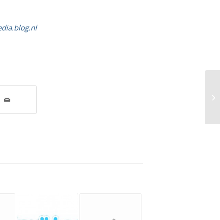
ia.blog.nl