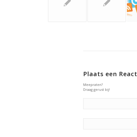
Plaats een React
Meepraten?
Draag gerust bij!