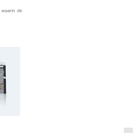
 waarin de