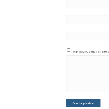
Mijn naam, e-mail en site 