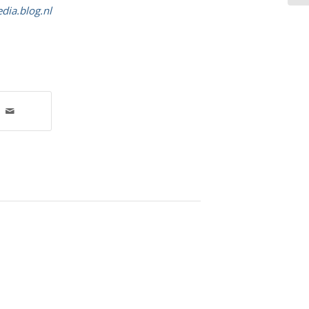
ia.blog.nl