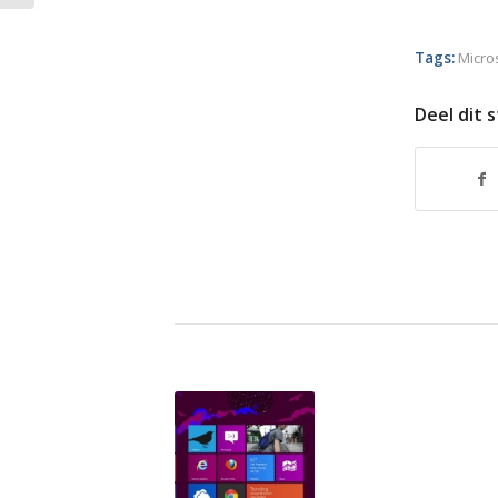
Tags:
Micro
Deel dit 