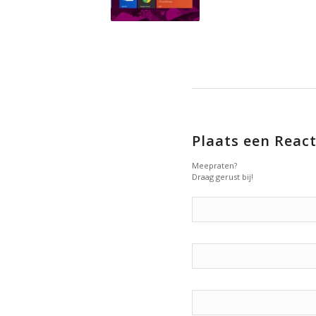
Plaats een React
Meepraten?
Draag gerust bij!