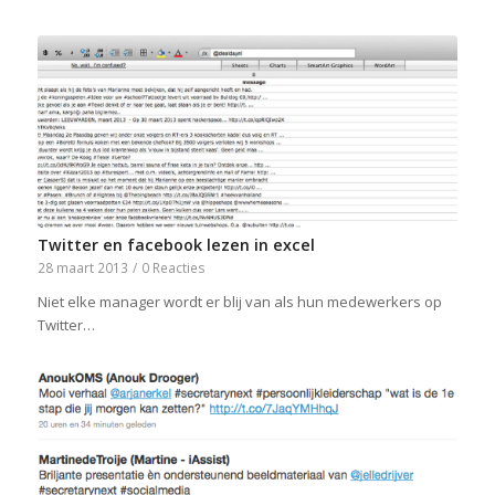
Twitter en facebook lezen in excel
28 maart 2013
/
0 Reacties
Niet elke manager wordt er blij van als hun medewerkers op
Twitter…