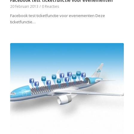
Facebook test ticketfunctie voor evenementen
20 februari 2013
/
0 Reacties
Facebook test ticketfunctie voor evenementen Deze
ticketfunctie…