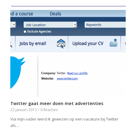
Twitter gaat meer doen met advertenties
22 januari 2013
/
0 Reacties
Via mijn vader werd ik gewezen op een vacature bij Twitter
als…