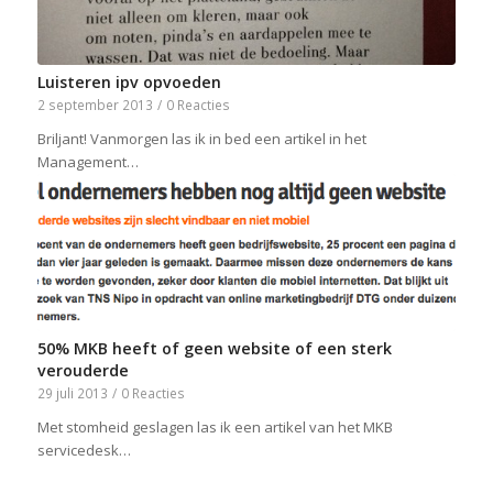
Luisteren ipv opvoeden
2 september 2013
/
0 Reacties
Briljant! Vanmorgen las ik in bed een artikel in het
Management…
50% MKB heeft of geen website of een sterk
verouderde
29 juli 2013
/
0 Reacties
Met stomheid geslagen las ik een artikel van het MKB
servicedesk…