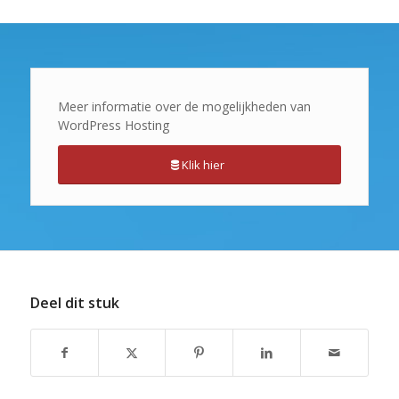
Meer informatie over de mogelijkheden van
WordPress Hosting
Klik hier
Deel dit stuk