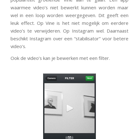
waarmee video’s niet bewerkt kunnen worden maar
wel in een loop worden weergegeven. Dit geeft een
leuk effect. Op Vine is het niet mogelijk om eerdere
video’s te verwijderen. Op Instagram wel. Daarnaast
beschikt Instagram over een “stabilisator” voor betere
video’s.
Ook de video’s kan je bewerken met een filter.