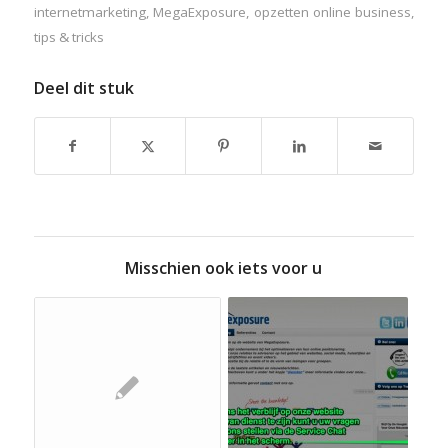
internetmarketing
,
MegaExposure
,
opzetten online business
,
tips & tricks
Deel dit stuk
Misschien ook iets voor u