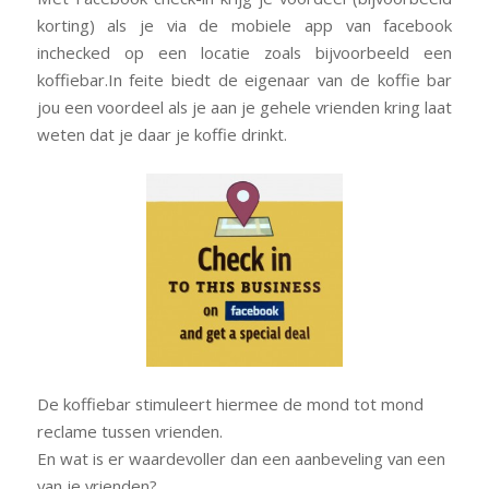
korting) als je via de mobiele app van facebook
inchecked op een locatie zoals bijvoorbeeld een
koffiebar.In feite biedt de eigenaar van de koffie bar
jou een voordeel als je aan je gehele vrienden kring laat
weten dat je daar je koffie drinkt.
De koffiebar stimuleert hiermee de mond tot mond
reclame tussen vrienden.
En wat is er waardevoller dan een aanbeveling van een
van je vrienden?