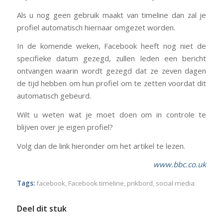
Als u nog geen gebruik maakt van timeline dan zal je
profiel automatisch hiernaar omgezet worden.
In de komende weken, Facebook heeft nog niet de
specifieke datum gezegd, zullen leden een bericht
ontvangen waarin wordt gezegd dat ze zeven dagen
de tijd hebben om hun profiel om te zetten voordat dit
automatisch gebeurd.
Wilt u weten wat je moet doen om in controle te
blijven over je eigen profiel?
Volg dan de link hieronder om het artikel te lezen.
www.bbc.co.uk
Tags:
facebook
,
Facebook timeline
,
prikbord
,
social media
Deel dit stuk