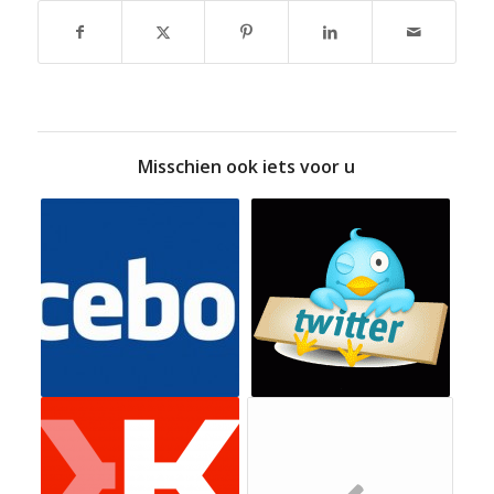
Misschien ook iets voor u