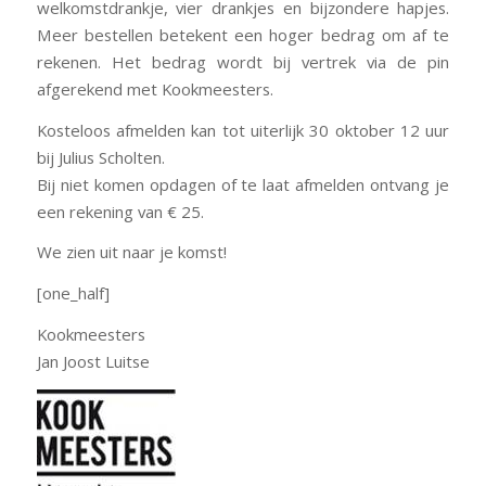
welkomstdrankje, vier drankjes en bijzondere hapjes.
Meer bestellen betekent een hoger bedrag om af te
rekenen. Het bedrag wordt bij vertrek via de pin
afgerekend met Kookmeesters.
Kosteloos afmelden kan tot uiterlijk 30 oktober 12 uur
bij Julius Scholten.
Bij niet komen opdagen of te laat afmelden ontvang je
een rekening van € 25.
We zien uit naar je komst!
[one_half]
Kookmeesters
Jan Joost Luitse