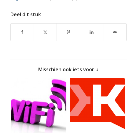
Deel dit stuk
Misschien ook iets voor u