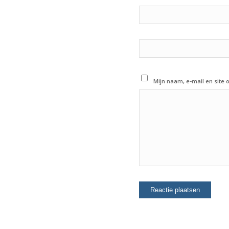
Mijn naam, e-mail en site 