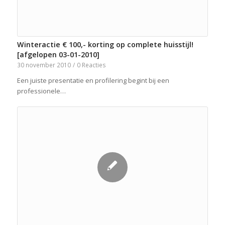
Winteractie € 100,- korting op complete huisstijl!
[afgelopen 03-01-2010]
30 november 2010
/
0 Reacties
Een juiste presentatie en profilering begint bij een
professionele…