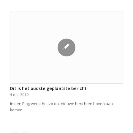
Dit is het oudste geplaatste bericht
4 mei 2010
In een Blog werkt het zo dat nieuwe berichten boven aan
komen…