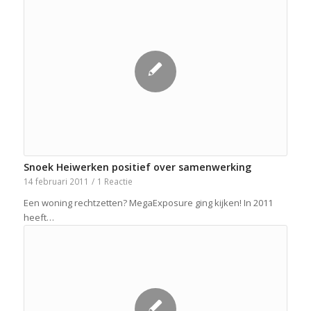
Snoek Heiwerken positief over samenwerking
14 februari 2011
/
1 Reactie
Een woning rechtzetten? MegaExposure ging kijken! In 2011
heeft…