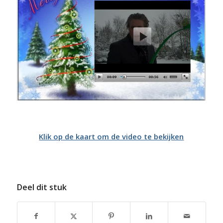
Klik op de kaart om de video te bekijken
Deel dit stuk