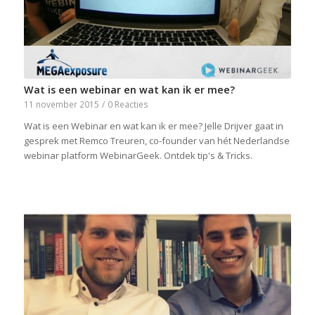
Wat is een webinar en wat kan ik er mee?
11 november 2015
/
0 Reacties
Wat is een Webinar en wat kan ik er mee? Jelle Drijver gaat in
gesprek met Remco Treuren, co-founder van hét Nederlandse
webinar platform WebinarGeek. Ontdek tip's & Tricks.