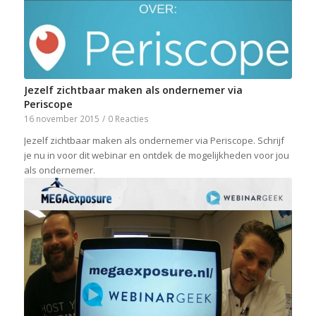
Jezelf zichtbaar maken als ondernemer via
Periscope
16 november 2015
/
0 Reacties
Jezelf zichtbaar maken als ondernemer via Periscope. Schrijf
je nu in voor dit webinar en ontdek de mogelijkheden voor jou
als ondernemer.