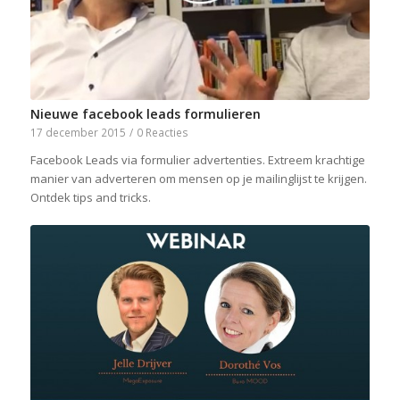
Nieuwe facebook leads formulieren
17 december 2015
/
0 Reacties
Facebook Leads via formulier advertenties. Extreem krachtige
manier van adverteren om mensen op je mailinglijst te krijgen.
Ontdek tips and tricks.