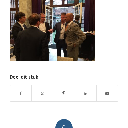
Deel dit stuk
0