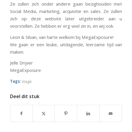
Ze zullen zich onder andere gaan bezighouden met
Social Media, marketing, acquisitie en sales. Ze zullen
zich op deze website later uitgebreider aan u
voorstellen. Ze hebben er erg veel zin in, en wij ook.
Leon & Silvan, van harte welkom bij MegaExposure!
We gaan er een leuke, uitdagende, leerzame tijd van
maken.
Jelle Drijver
MegaExposure
Tags:
stage
Deel dit stuk