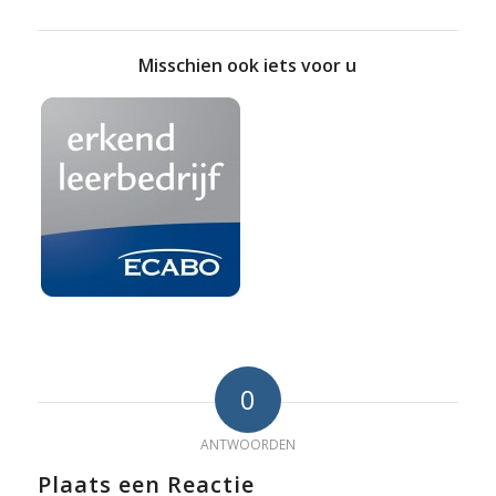
Misschien ook iets voor u
0
ANTWOORDEN
Plaats een Reactie