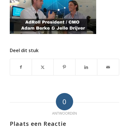
Deel dit stuk
0
ANTWOORDEN
Plaats een Reactie