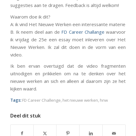
suggesties aan te dragen. Feedback is altijd welkom!
Waarom doe ik dit?
A: ik vind Het Nieuwe Werken een interessante materie
B. Ik neem deel aan de
FD Career Challange
waarvoor
ik vrijdag de 25e een essay moet inleveren over Het
Nieuwe Werken. Ik zal dit doen in de vorm van een
video.
Ik ben ervan overtuigd dat de video fragmenten
uitnodigen en prikkelen om na te denken over het
nieuwe werken an sich en alleen al daarom zijn ze het
kijken waard.
Tags:
FD Career Challenge
,
het nieuwe werken
,
hnw
Deel dit stuk