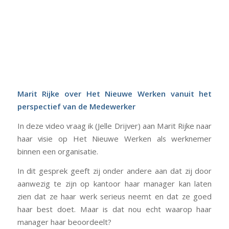
Marit Rijke over Het Nieuwe Werken vanuit het
perspectief van de Medewerker
In deze video vraag ik (Jelle Drijver) aan Marit Rijke naar
haar visie op Het Nieuwe Werken als werknemer
binnen een organisatie.
In dit gesprek geeft zij onder andere aan dat zij door
aanwezig te zijn op kantoor haar manager kan laten
zien dat ze haar werk serieus neemt en dat ze goed
haar best doet. Maar is dat nou echt waarop haar
manager haar beoordeelt?