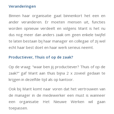
Veranderingen
Binnen haar organisatie gaat binnenkort het een en
ander veranderen. Er moeten mensen uit, functies
worden opnieuw verdeelt en volgens Marit is het nu
dus nog meer dan anders zaak om geen enkele twijfel
te laten bestaan bij haar manager en collegae of zij wel
echt haar best doet en haar werk serieus neemt.
Productiever, Thuis of op de zaak?
Op de vraag: “waar ben jij productiever? Thuis of op de
zaak?” gaf Marit aan thuis bijna 2 x zoveel gedaan te
krijgen in dezelfde tijd als op kantoor.
Ook bij Marit komt naar voren dat het vertrouwen van
de manager in de medewerker een must is wanneer
een organisatie Het Nieuwe Werken wil gaan
toepassen.