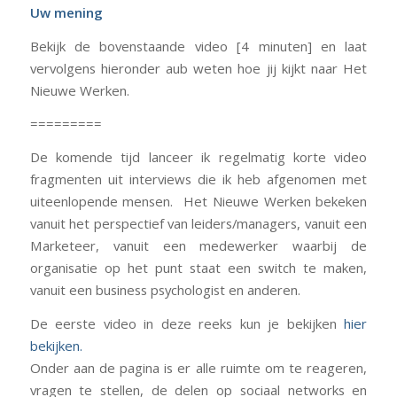
Uw mening
Bekijk de bovenstaande video [4 minuten] en laat
vervolgens hieronder aub weten hoe jij kijkt naar Het
Nieuwe Werken.
=========
De komende tijd lanceer ik regelmatig korte video
fragmenten uit interviews die ik heb afgenomen met
uiteenlopende mensen. Het Nieuwe Werken bekeken
vanuit het perspectief van leiders/managers, vanuit een
Marketeer, vanuit een medewerker waarbij de
organisatie op het punt staat een switch te maken,
vanuit een business psychologist en anderen.
De eerste video in deze reeks kun je bekijken
hier
bekijken.
Onder aan de pagina is er alle ruimte om te reageren,
vragen te stellen, de delen op sociaal networks en