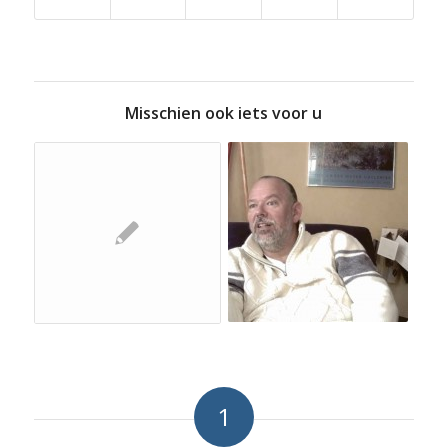
Misschien ook iets voor u
1