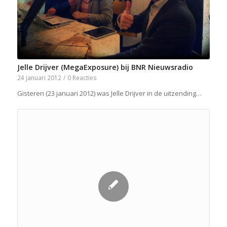
Jelle Drijver (MegaExposure) bij BNR Nieuwsradio
24 januari 2012
/
0 Reacties
Gisteren (23 januari 2012) was Jelle Drijver in de uitzending…