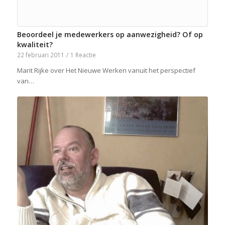
Beoordeel je medewerkers op aanwezigheid? Of op
kwaliteit?
22 februari 2011
/
1 Reactie
Marit Rijke over Het Nieuwe Werken vanuit het perspectief
van…