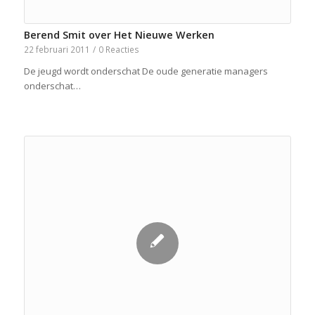
Berend Smit over Het Nieuwe Werken
22 februari 2011
/
0 Reacties
De jeugd wordt onderschat De oude generatie managers
onderschat…