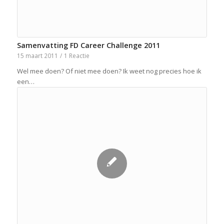
Samenvatting FD Career Challenge 2011
15 maart 2011
/
1 Reactie
Wel mee doen? Of niet mee doen? Ik weet nog precies hoe ik
een…