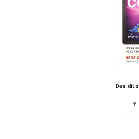
Deel dit 