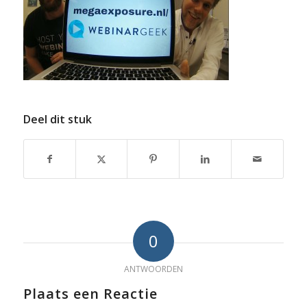
Deel dit stuk
0
ANTWOORDEN
Plaats een Reactie