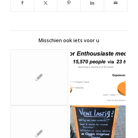
Misschien ook iets voor u