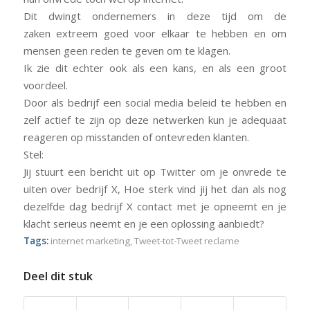
Dit dwingt ondernemers in deze tijd om de
zaken extreem goed voor elkaar te hebben en om
mensen geen reden te geven om te klagen.
Ik zie dit echter ook als een kans, en als een groot
voordeel.
Door als bedrijf een social media beleid te hebben en
zelf actief te zijn op deze netwerken kun je adequaat
reageren op misstanden of ontevreden klanten.
Stel:
Jij stuurt een bericht uit op Twitter om je onvrede te
uiten over bedrijf X, Hoe sterk vind jij het dan als nog
dezelfde dag bedrijf X contact met je opneemt en je
klacht serieus neemt en je een oplossing aanbiedt?
Tags:
internet marketing
,
Tweet-tot-Tweet reclame
Deel dit stuk