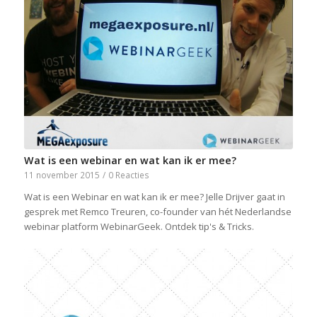
Wat is een webinar en wat kan ik er mee?
11 november 2015
/
0 Reacties
Wat is een Webinar en wat kan ik er mee? Jelle Drijver gaat in
gesprek met Remco Treuren, co-founder van hét Nederlandse
webinar platform WebinarGeek. Ontdek tip's & Tricks.