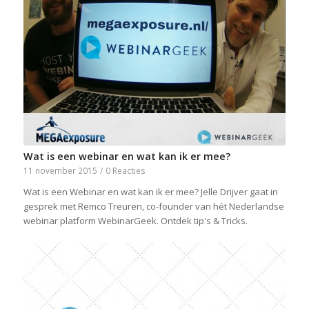
Wat is een webinar en wat kan ik er mee?
11 november 2015
/
0 Reacties
Wat is een Webinar en wat kan ik er mee? Jelle Drijver gaat in
gesprek met Remco Treuren, co-founder van hét Nederlandse
webinar platform WebinarGeek. Ontdek tip's & Tricks.