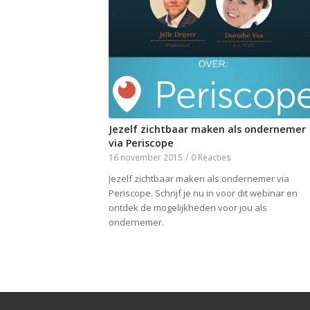
Jezelf zichtbaar maken als ondernemer
via Periscope
16 november 2015
/
0 Reacties
Jezelf zichtbaar maken als ondernemer via
Periscope. Schrijf je nu in voor dit webinar en
ontdek de mogelijkheden voor jou als
ondernemer.