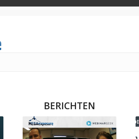
BERICHTEN