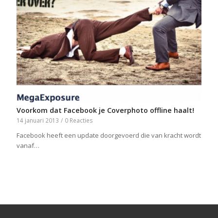
Voorkom dat Facebook je Coverphoto offline haalt!
14 januari 2013
/
0 Reacties
Facebook heeft een update doorgevoerd die van kracht wordt
vanaf…