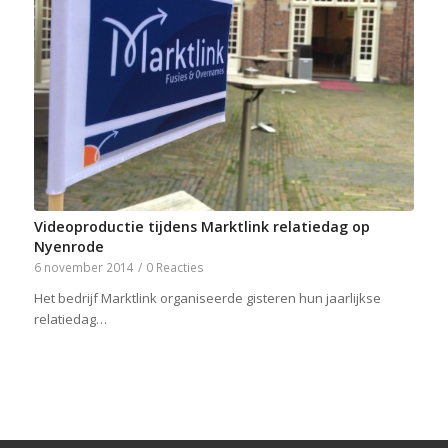
Videoproductie tijdens Marktlink relatiedag op
Nyenrode
6 november 2014
/
0 Reacties
Het bedrijf Marktlink organiseerde gisteren hun jaarlijkse
relatiedag…