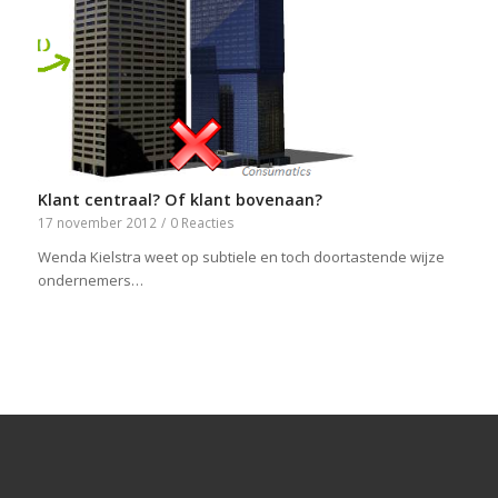
Klant centraal? Of klant bovenaan?
17 november 2012
/
0 Reacties
Wenda Kielstra weet op subtiele en toch doortastende wijze
ondernemers…