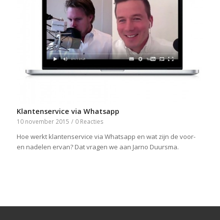
Klantenservice via Whatsapp
10 november 2015
/
0 Reacties
​Hoe werkt klantenservice via Whatsapp en wat zijn de voor-
en nadelen ervan? Dat vragen we aan Jarno Duursma.