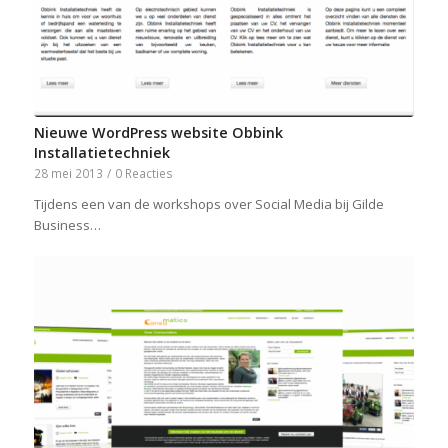
Nieuwe WordPress website Obbink
Installatietechniek
28 mei 2013
/
0 Reacties
Tijdens een van de workshops over Social Media bij Gilde
Business…