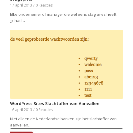
17 april 2013
/
0 Reacties
Elke ondernemer of manager die wel eens stagiaires heeft
gehad…
WordPress Sites Slachtoffer van Aanvallen
16 april 2013
/
0 Reacties
Niet alleen de Nederlandse banken zijn het slachtoffer van
aanvallen…