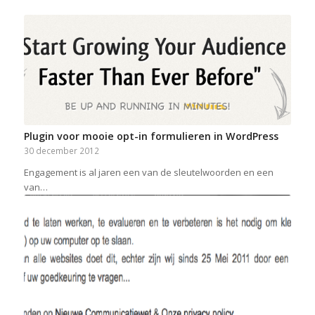
Plugin voor mooie opt-in formulieren in WordPress
30 december 2012
Engagement is al jaren een van de sleutelwoorden en een
van…