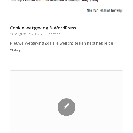
Cookie wetgeving & WordPress
16 augustus 2012
/
0 Reacties
Nieuwe Wetgeving Zoals je wellicht gezien hebt heb je de
vraag…