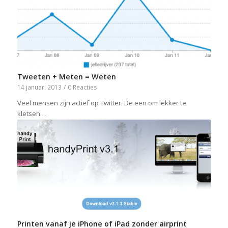
Tweeten + Meten = Weten
14 januari 2013
/
0 Reacties
Veel mensen zijn actief op Twitter. De een om lekker te
kletsen…
Printen vanaf je iPhone of iPad zonder airprint