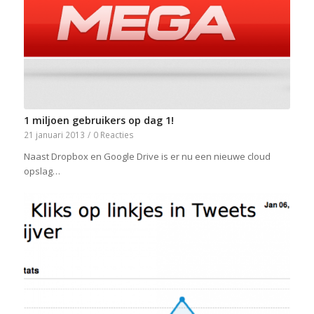
1 miljoen gebruikers op dag 1!
21 januari 2013
/
0 Reacties
Naast Dropbox en Google Drive is er nu een nieuwe cloud
opslag…