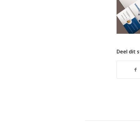
Deel dit 