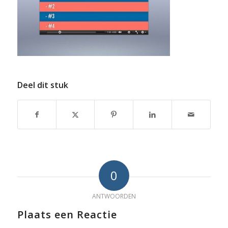
Deel dit stuk
0
ANTWOORDEN
Plaats een Reactie