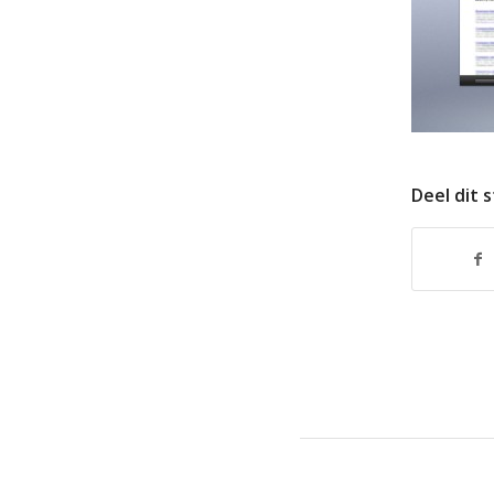
Deel dit 