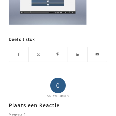
Deel dit stuk
0
ANTWOORDEN
Plaats een Reactie
Meepraten?