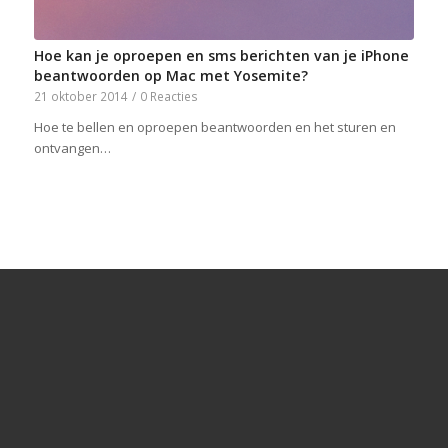
Hoe kan je oproepen en sms berichten van je iPhone
beantwoorden op Mac met Yosemite?
21 oktober 2014
/
0 Reacties
Hoe te bellen en oproepen beantwoorden en het sturen en
ontvangen…