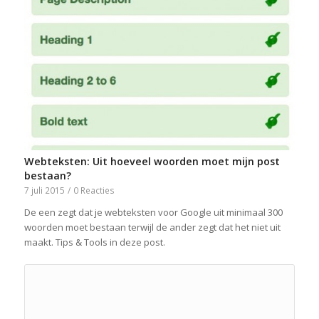
Webteksten: Uit hoeveel woorden moet mijn post
bestaan?
7 juli 2015
/
0 Reacties
De een zegt dat je webteksten voor Google uit minimaal 300
woorden moet bestaan terwijl de ander zegt dat het niet uit
maakt. Tips & Tools in deze post.