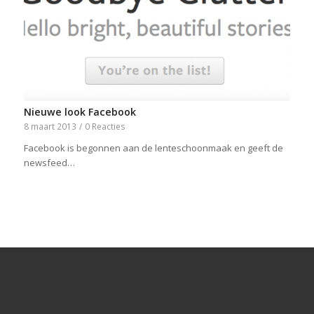
Nieuwe look Facebook
8 maart 2013
/
0 Reacties
Facebook is begonnen aan de lenteschoonmaak en geeft de
newsfeed…