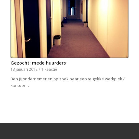
Gezocht: mede huurders
13 januari 2012
/
1 Reactie
Ben jij ondernemer en op zoek naar een te gekke werkplek /
kantoor…