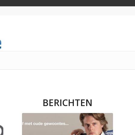
BERICHTEN